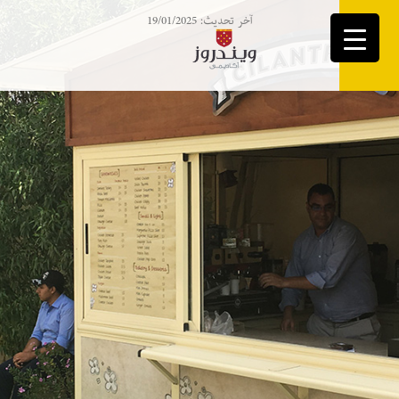
آخر تحديث: 19/01/2025