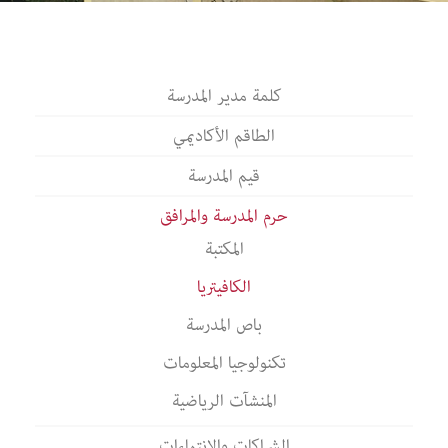
كلمة مدير المدرسة
الطاقم الأكاديمي
قيم المدرسة
حرم المدرسة والمرافق
المكتبة
الكافيتريا
باص المدرسة
تكنولوجيا المعلومات
المنشآت الرياضية
الشراكات والانتماءات