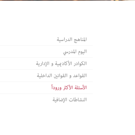
الشراكات والانتماءات
الأسئلة ا
الجوائز والنجاحات
النشاطات
المناهج الدراسية
اليوم المدرسي
الكوادر الأكاديمية و الإدارية
القواعد و القوانين الداخلية
الأسئلة الأكثر وروداً
النشاطات الإضافية