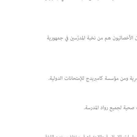
ون الأخصائيون هم من نخبة المدرّسين في جمهورية
مصرية ومن مؤسسة كامبريدج للإمتحانات الدولية.
ت صحية لجميع رواد المدرسة.