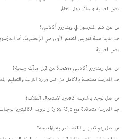
مصر العربية و سائر دول العالم.
س: من هم المدرسون في ويندروز أكاديمي؟
جـ: لدينا هيئة تدريس لغتهم الأولى هي الإنجليزية. أما المدرّس
مصر العربية.
س: هل ويندروز أكاديمي معتمدة من قبل هيآت رسمية؟
جـ: المدرسة معتمدة بالكامل من قبل وزارة التربية والتعليم ال
س: هل توجد بالمدرسة كافيتريا لاستعمال الطلاب؟
جـ: المدرسة متعاقدة مع شركة لإدارة و تزويد الكافيتيريا بوجبا
س: هل يتم تدريس اللغة العربية بالمدرسة؟