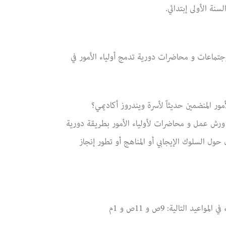
سنة الأولى إبتدائي.
 إجتماعات و محاضرات دورية تدمج أولياء الأمور في
 المنضمين حديثاً لأسرة ويندروز أكاديمي؟
 ورش عمل و محاضرات لأولياء الأمور بطريقة دورية
حول السلوك الإيجابي أو المناهج أو تطور إنجاز
د التالية: 9ص و 11ص و 1م