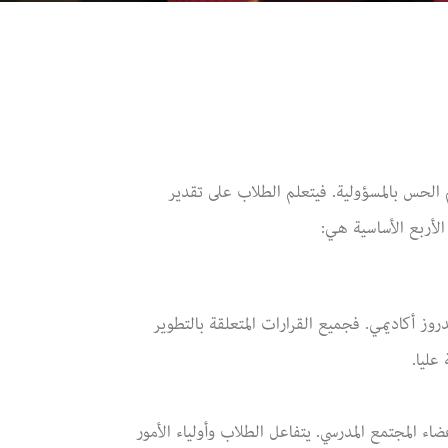
 الحس بالمسؤولية. فيتعلم الطلاب على تقدير
 الأربع الأساسية هي:
روز أكاديمي. فجميع القرارات المتعلقة بالتطوير
عليا.
ء المجتمع المدرسي. يتفاعل الطلاب وأولياء الأمور