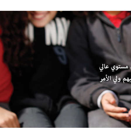
 مستوي عالي
هم ولي الأمر