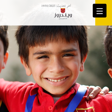
آخر تحديث: 19/01/2025