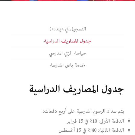
التسجيل في ويندروز
جدول المصاريف الدراسية
سياسة الزي المدرسي
خدمة باص المدرسة
جدول المصاريف الدراسية
يتم سداد الرسوم المدرسية على أربع دفعات:
الدفعة الأولى: 10٪ في 15 فبراير
الدفعة الثانية: 40 ٪ في 15 أغسطس