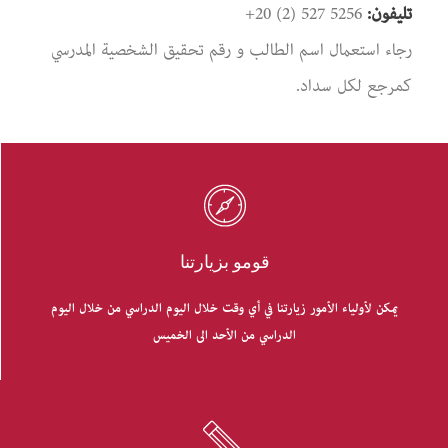
تليفون:
+20 (2) 527 5256
رجاء استعمال اسم الطالب و رقم تحقيق الشخصية المدرسي
كمرجع لكل سداد.
قومو بزيارتنا
يمكن لأولياء الأمور زيارتنا في أي وقت خلال اليوم الدراسي من خلال اليوم
الدراسي من الأحد الى الخميس