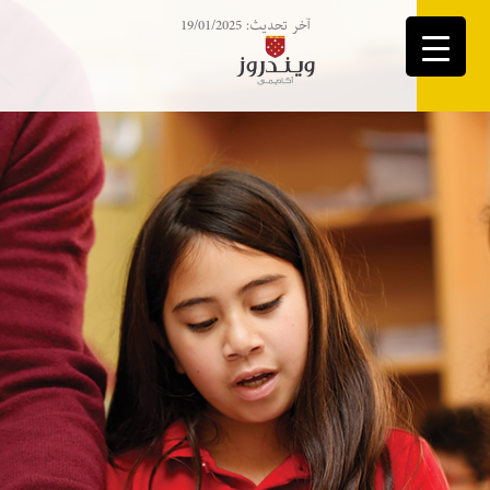
آخر تحديث: 19/01/2025