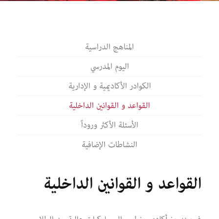
المناهج الدراسية
اليوم المدرسي
الكوادر الأكاديمية و الإدارية
القواعد و القوانين الداخلية
الأسئلة الأكثر وروداً
النشاطات الإضافية
القواعد و القوانين الداخلية