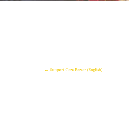
(English) Support Gaza Bazaar
←